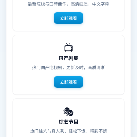
最新院线与口碑佳作，高清画质，中文字幕
立即观看
📺
国产剧集
热门国产电视剧，更新及时，画质清晰
立即观看
🎭
综艺节目
热门综艺与真人秀，轻松下饭，精彩不断