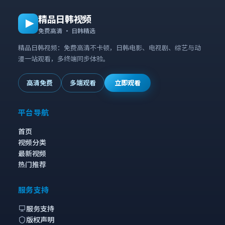
精品日韩视频
免费高清 · 日韩精选
精品日韩视频：免费高清不卡顿，日韩电影、电视剧、综艺与动
漫一站观看，多终端同步体验。
高清免费
多端观看
立即观看
平台导航
首页
视频分类
最新视频
热门推荐
服务支持
服务支持
版权声明