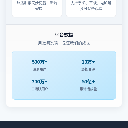
热播剧集同步更新，新片
支持手机、平板、电脑等
上架快
多种设备观看
平台数据
用数据说话，见证我们的成长
500万+
10万+
注册用户
影视资源
200万+
50亿+
日活跃用户
累计播放量