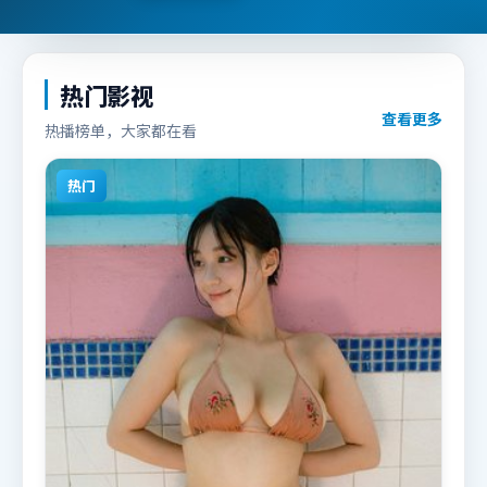
热门影视
查看更多
热播榜单，大家都在看
热门