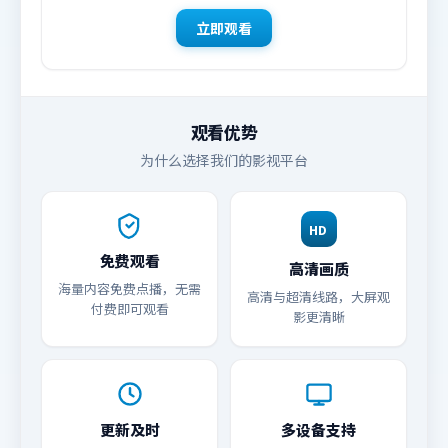
立即观看
观看优势
为什么选择我们的影视平台
HD
免费观看
高清画质
海量内容免费点播，无需
高清与超清线路，大屏观
付费即可观看
影更清晰
更新及时
多设备支持