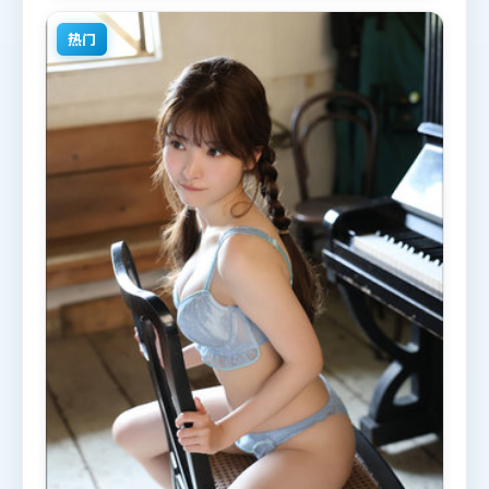
观众观看。
热门